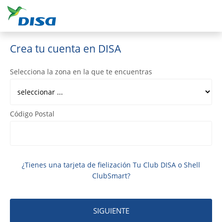
Crea tu cuenta en DISA
Selecciona la zona en la que te encuentras
Código Postal
¿Tienes una tarjeta de fielización Tu Club DISA o Shell
ClubSmart?