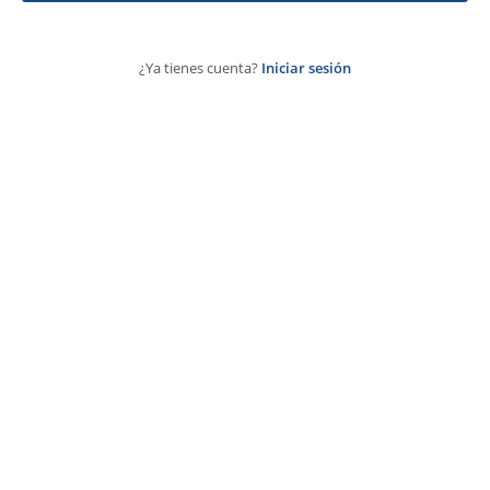
¿Ya tienes cuenta?
Iniciar sesión