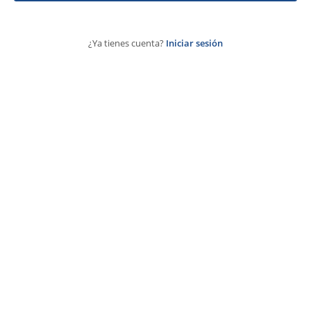
¿Ya tienes cuenta?
Iniciar sesión