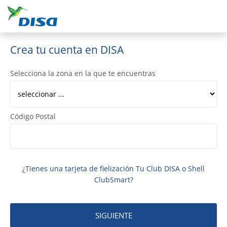
Crea tu cuenta en DISA
Selecciona la zona en la que te encuentras
Código Postal
¿Tienes una tarjeta de fielización Tu Club DISA o Shell
ClubSmart?